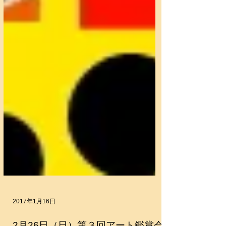
2017年1月16日