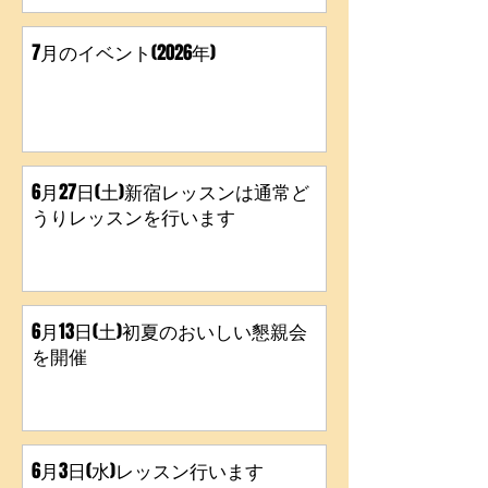
7月のイベント(2026年)
6月27日(土)新宿レッスンは通常ど
うりレッスンを行います
6月13日(土)初夏のおいしい懇親会
を開催