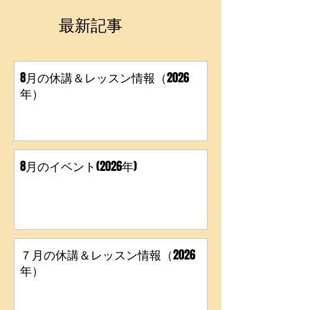
最新記事
8月の休講＆レッスン情報（2026
年）
8月のイベント(2026年)
７月の休講＆レッスン情報（2026
年）