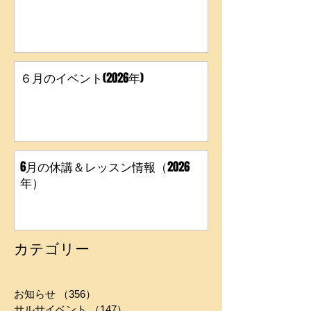
6月3日(水)レッスン行います
６月のイベント(2026年)
6月の休講＆レッスン情報（2026
年）
カテゴリー