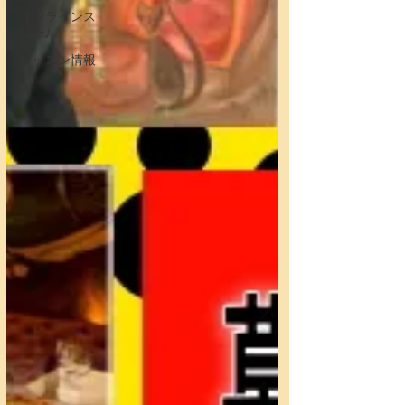
オンラインス
クール
レッスン情報