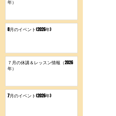
8月の休講＆レッスン情報（2026
年）
8月のイベント(2026年)
７月の休講＆レッスン情報（2026
年）
7月のイベント(2026年)