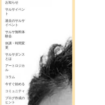
お知らせ
サルサイベン
ト
過去のサルサ
イベント
サルサ無料体
験会
休講・時間変
更
サルサダンス
とは
アートロジカ
ル
コラム
今すぐ始める
コミュニティ
ブログ作成の
ヒント