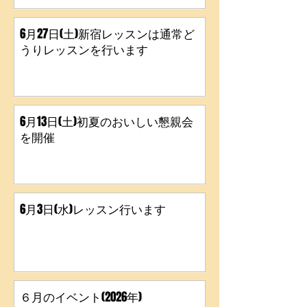
6月27日(土)新宿レッスンは通常ど
うりレッスンを行います
6月13日(土)初夏のおいしい懇親会
を開催
6月3日(水)レッスン行います