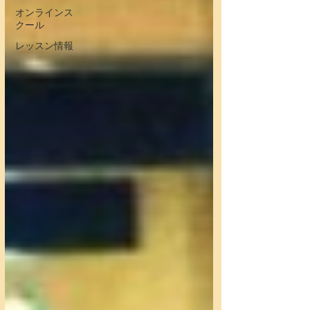
オンラインス
クール
レッスン情報