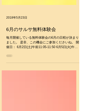
2018年5月23日
6月のサルサ無料体験会
毎月開催している無料体験会の6月の日程が決まり
ました。 是非、この機会にご参加くださいね。 開
催日： 6月2日(土)午前11:05-11:50 6月5日(火)午後
7:05-7:50 6月16日(土)午前11:05-11:50 6月19日(火)
午後7:05-7:50