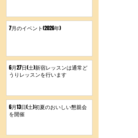
年）
7月のイベント(2026年)
6月27日(土)新宿レッスンは通常ど
うりレッスンを行います
6月13日(土)初夏のおいしい懇親会
を開催