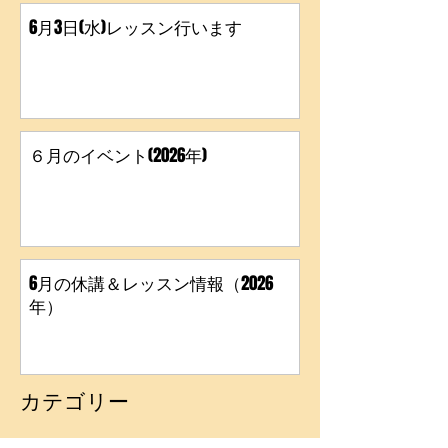
6月3日(水)レッスン行います
６月のイベント(2026年)
6月の休講＆レッスン情報（2026
年）
カテゴリー