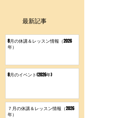
最新記事
8月の休講＆レッスン情報（2026
年）
8月のイベント(2026年)
７月の休講＆レッスン情報（2026