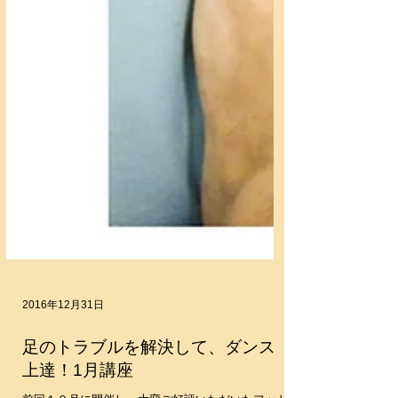
2016年12月31日
足のトラブルを解決して、ダンス