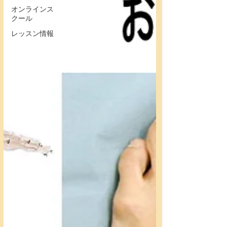
オンラインス
クール
レッスン情報