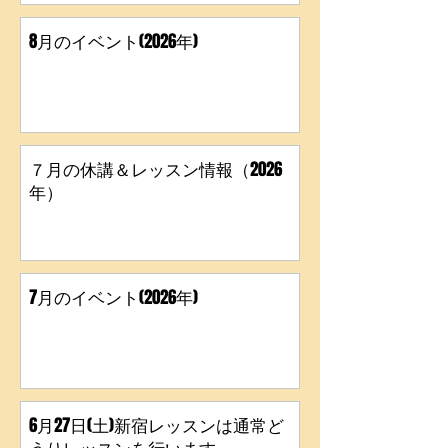
8月のイベント(2026年)
７月の休講＆レッスン情報（2026
年）
7月のイベント(2026年)