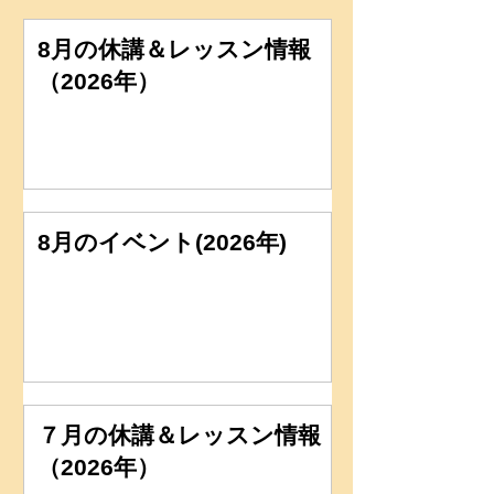
8月の休講＆レッスン情報
（2026年）
8月のイベント(2026年)
７月の休講＆レッスン情報
（2026年）