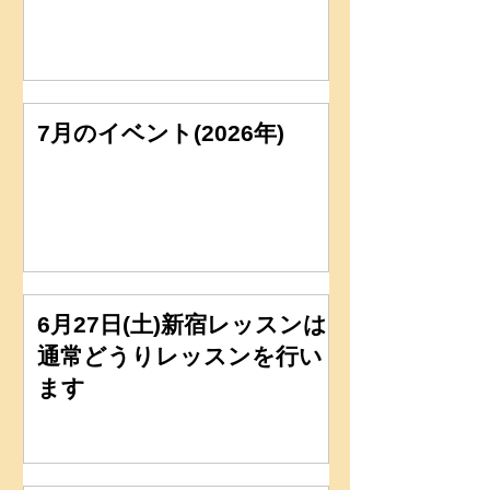
7月のイベント(2026年)
6月27日(土)新宿レッスンは
通常どうりレッスンを行い
ます