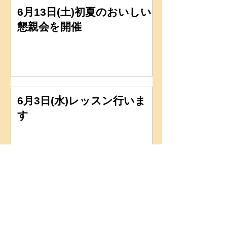
6月13日(土)初夏のおいしい
懇親会を開催
6月3日(水)レッスン行いま
す
６月のイベント(2026年)