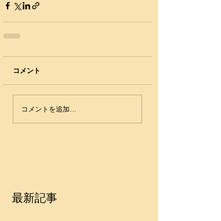
コメント
コメントを追加…
最新記事