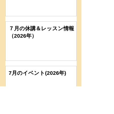
７月の休講＆レッスン情報
（2026年）
7月のイベント(2026年)