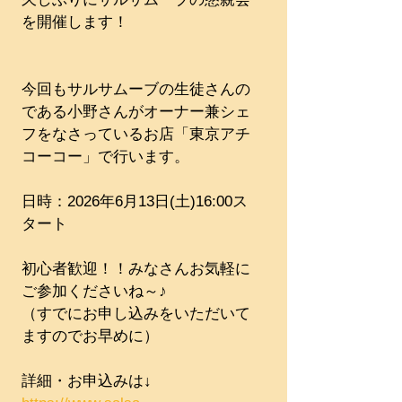
を開催します！
今回もサルサムーブの生徒さんの
である小野さんがオーナー兼シェ
フをなさっているお店「東京アチ
コーコー」で行います。
日時：2026年6月13日(土)16:00ス
タート 
初心者歓迎！！みなさんお気軽に
ご参加くださいね～♪
（すでにお申し込みをいただいて
ますのでお早めに）
詳細・お申込みは↓