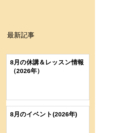
最新記事
8月の休講＆レッスン情報
（2026年）
8月のイベント(2026年)