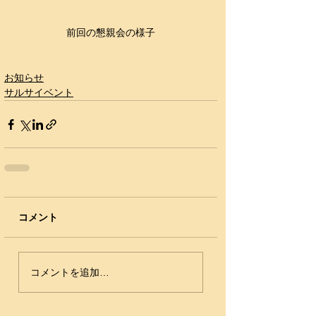
前回の懇親会の様子
お知らせ
サルサイベント
コメント
コメントを追加…