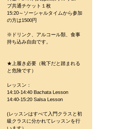
ブ共通チケット１枚
15:20～ソーシャルタイムから参加
の方は1500円
※ドリンク、アルコール類、食事
持ち込み自由です。
★上履き必要（靴下だと踏まれる
と危険です）
レッスン：
14:10-14:40 Bachata Lesson
14:40-15:20 Salsa Lesson
(レッスンはすべて入門クラスと初
級クラスに分かれてレッスンを行
います）