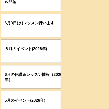
を開催
6月3日(水)レッスン行います
６月のイベント(2026年)
6月の休講＆レッスン情報（2026
年）
5月のイベント(2026年)