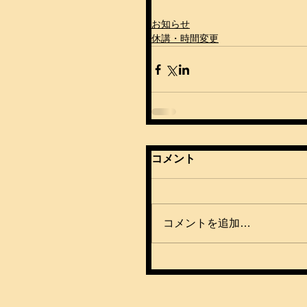
お知らせ
休講・時間変更
コメント
コメントを追加…