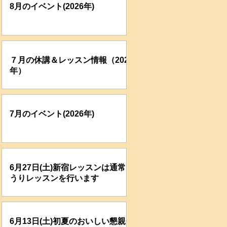
8月のイベント(2026年)
７月の休講＆レッスン情報（2026
年）
7月のイベント(2026年)
6月27日(土)新宿レッスンは通常ど
うりレッスンを行います
6月13日(土)初夏のおいしい懇親会