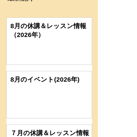
8月の休講＆レッスン情報
（2026年）
8月のイベント(2026年)
７月の休講＆レッスン情報