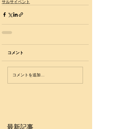
サルサイベント
コメント
コメントを追加…
最新記事