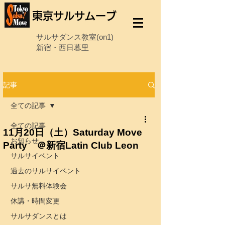
東京サルサムーブ
サルサダンス教室(on1)
新宿・西日暮里
記事
全ての記事
全ての記事
11月20日（土）Saturday Move
お知らせ
Party ＠新宿Latin Club Leon
サルサイベント
過去のサルサイベント
サルサ無料体験会
休講・時間変更
サルサダンスとは