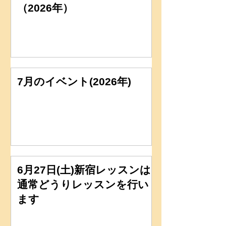
（2026年）
7月のイベント(2026年)
6月27日(土)新宿レッスンは
通常どうりレッスンを行い
ます