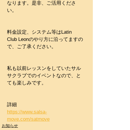
なります。是非、ご活用くださ
い。
料金設定、システム等はLatin 
Club Leonのやり方に沿ってますの
で、ご了承ください。
私も以前レッスンをしていたサル
サクラブでのイベントなので、と
ても楽しみです。
詳細
https://www.salsa-
move.com/satmove
お知らせ