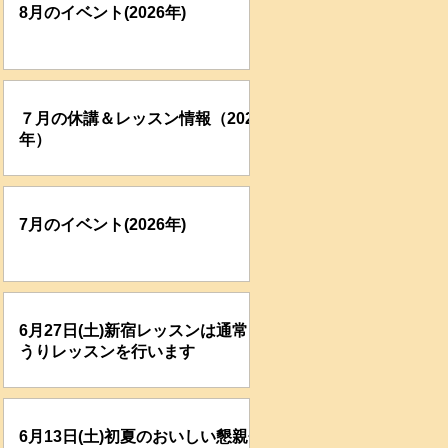
8月のイベント(2026年)
７月の休講＆レッスン情報（2026
年）
7月のイベント(2026年)
6月27日(土)新宿レッスンは通常ど
うりレッスンを行います
6月13日(土)初夏のおいしい懇親会