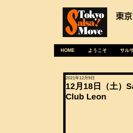
東京
HOME
ようこそ
サル
2021年12月9日
12月18日（土）Sat
Club Leon