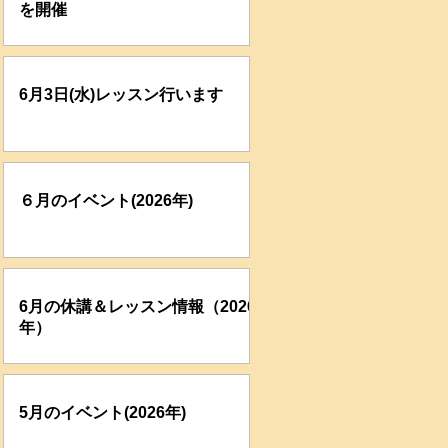
を開催
6月3日(水)レッスン行います
６月のイベント(2026年)
6月の休講＆レッスン情報（2026
年）
5月のイベント(2026年)