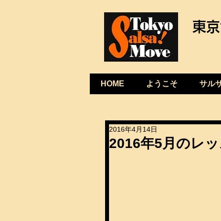
東京
HOME
ようこそ
サル
2016年4月14日
2016年5月のレ