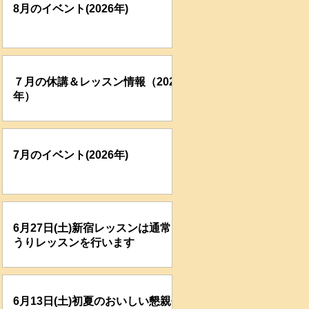
8月のイベント(2026年)
７月の休講＆レッスン情報（2026
年）
7月のイベント(2026年)
6月27日(土)新宿レッスンは通常ど
うりレッスンを行います
6月13日(土)初夏のおいしい懇親会