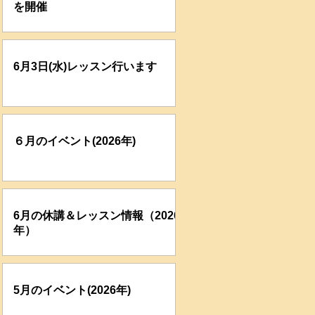
を開催
6月3日(水)レッスン行います
６月のイベント(2026年)
6月の休講＆レッスン情報（2026
年）
5月のイベント(2026年)