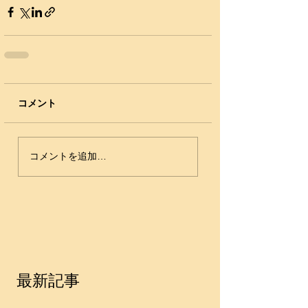
コメント
コメントを追加…
最新記事