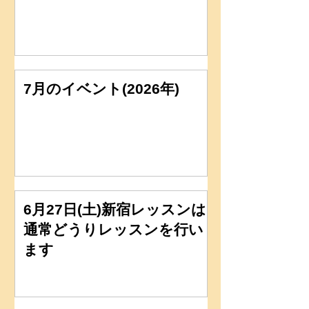
7月のイベント(2026年)
6月27日(土)新宿レッスンは
通常どうりレッスンを行い
ます