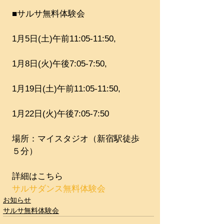
■サルサ無料体験会
1月5日(土)午前11:05-11:50,
1月8日(火)午後7:05-7:50,
1月19日(土)午前11:05-11:50,
1月22日(火)午後7:05-7:50
場所：マイスタジオ（新宿駅徒歩
５分）
詳細はこちら
サルサダンス無料体験会
お知らせ
サルサ無料体験会