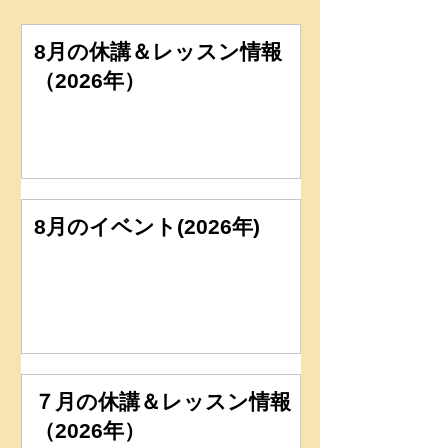
8月の休講＆レッスン情報
（2026年）
8月のイベント(2026年)
７月の休講＆レッスン情報
（2026年）