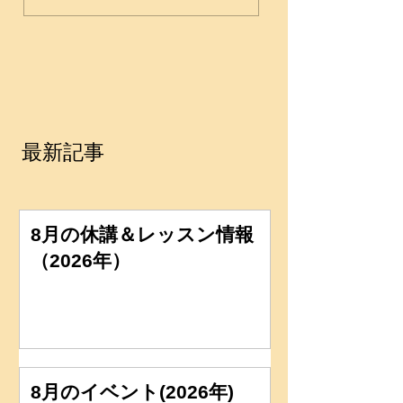
最新記事
8月の休講＆レッスン情報
（2026年）
8月のイベント(2026年)