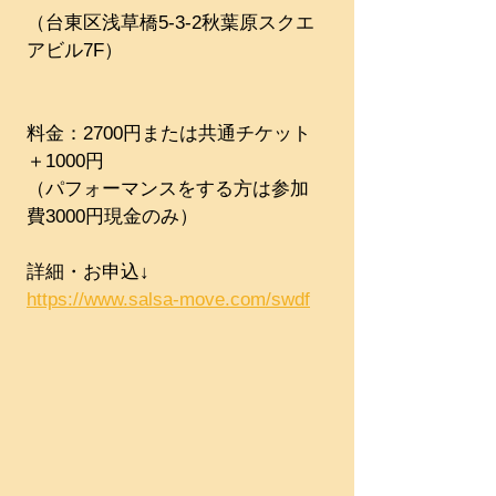
（台東区浅草橋5-3-2秋葉原スクエ
アビル7F）
料金：2700円または共通チケット
＋1000円​​​
（パフォーマンスをする方は参加
費3000円現金のみ）
詳細・お申込↓
https://www.salsa-move.com/swdf