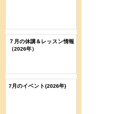
７月の休講＆レッスン情報
（2026年）
7月のイベント(2026年)