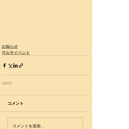
お知らせ
サルサイベント
コメント
コメントを追加…