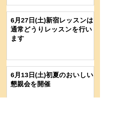
6月27日(土)新宿レッスンは
通常どうりレッスンを行い
ます
6月13日(土)初夏のおいしい
懇親会を開催
6月3日(水)レッスン行いま
す