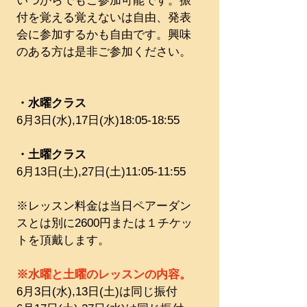
いつからでもご参加可能です。振
付を覚える覚えないは自由、発表
会に参加するかも自由です。興味
のある方は是非ご参加ください。
・水曜クラス
6月3日(水),17日(水)18:05-18:55
・土曜クラス
6月13日(土),27日(土)11:05-11:55
※レッスン料金は当日ペアーダン
スとは別に2600円または１チケッ
トを頂戴します。
※水曜と土曜のレッスンの内容。
6月3日(水),13日(土)は同じ振付