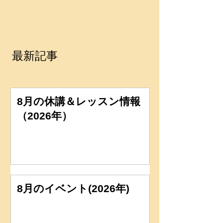
最新記事
8月の休講＆レッスン情報
（2026年）
8月のイベント(2026年)