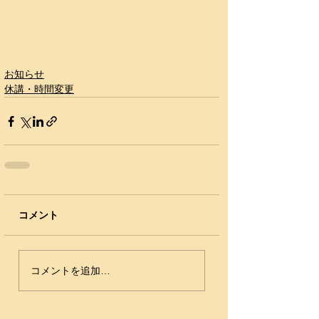
お知らせ
休講・時間変更
コメント
コメントを追加…