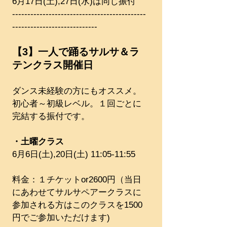
6月17日(土),27日(水)は同じ振付
--------------------------------------------
----------------------------
【3】一人で踊るサルサ＆ラ
テンクラス開催日
ダンス未経験の方にもオススメ。
初心者～初級レベル。１回ごとに
完結する振付です。
・土曜クラス
6月6日(土),20日(土) 11:05-11:55
料金：１チケットor2600円（当日
にあわせてサルサペアークラスに
参加される方はこのクラスを1500
円でご参加いただけます)