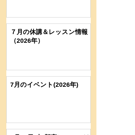
７月の休講＆レッスン情報
（2026年）
7月のイベント(2026年)