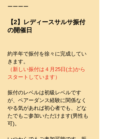
ーーーー
【2】レディースサルサ振付
の開催日
約半年で振付を徐々に完成してい
きます。
（新しい振付は４月25日(土)から
スタートしています）
振付のレベルは初級レベルです
が、ペアーダンス経験に関係なく
やる気があれば初心者でも、どな
たでもご参加いただけます(男性も
可)。