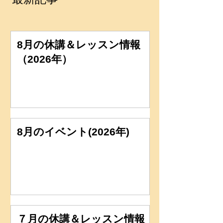
8月の休講＆レッスン情報
（2026年）
8月のイベント(2026年)
７月の休講＆レッスン情報