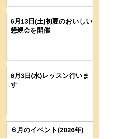
6月13日(土)初夏のおいしい
懇親会を開催
6月3日(水)レッスン行いま
す
６月のイベント(2026年)