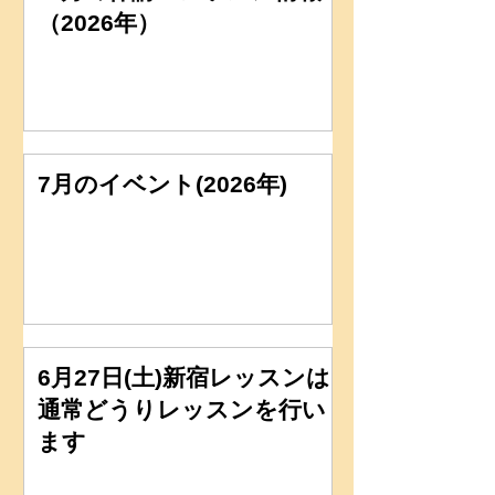
（2026年）
7月のイベント(2026年)
6月27日(土)新宿レッスンは
通常どうりレッスンを行い
ます