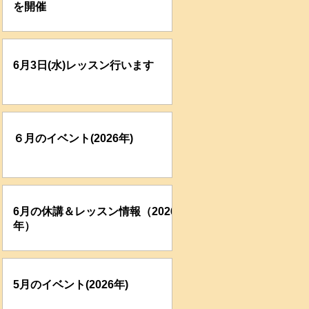
を開催
6月3日(水)レッスン行います
６月のイベント(2026年)
6月の休講＆レッスン情報（2026
年）
5月のイベント(2026年)