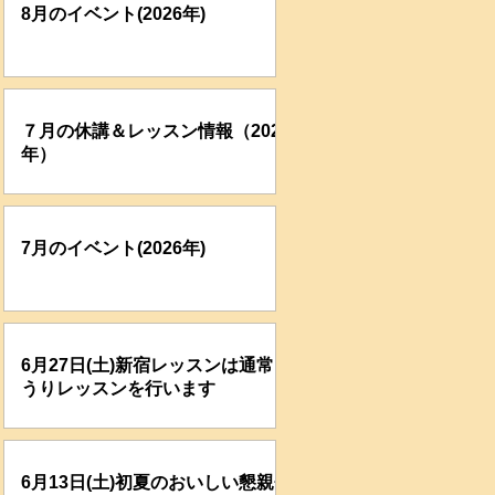
8月のイベント(2026年)
７月の休講＆レッスン情報（2026
年）
7月のイベント(2026年)
6月27日(土)新宿レッスンは通常ど
うりレッスンを行います
6月13日(土)初夏のおいしい懇親会