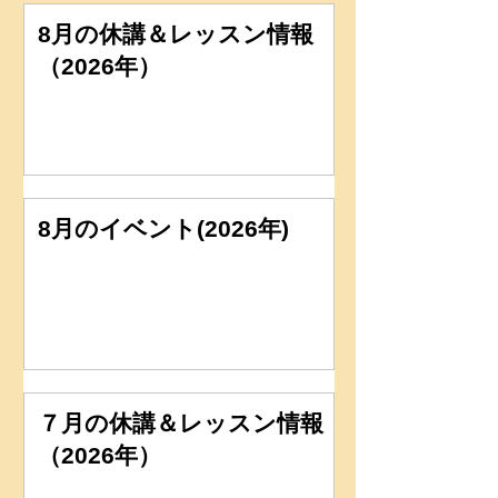
8月の休講＆レッスン情報
（2026年）
8月のイベント(2026年)
７月の休講＆レッスン情報
（2026年）