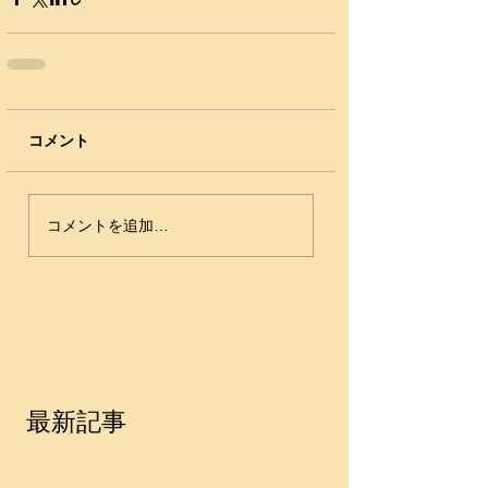
コメント
コメントを追加…
最新記事