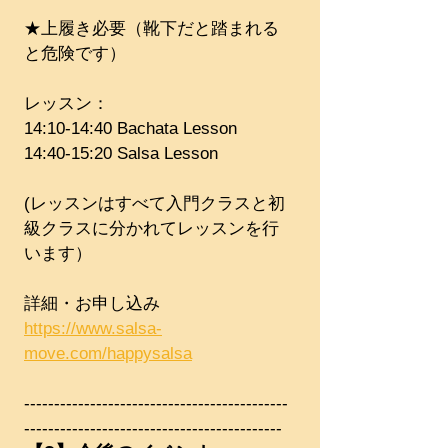
★上履き必要（靴下だと踏まれる
と危険です）
レッスン：
14:10-14:40 Bachata Lesson
14:40-15:20 Salsa Lesson
(レッスンはすべて入門クラスと初
級クラスに分かれてレッスンを行
います）
詳細・お申し込み
https://www.salsa-
move.com/happysalsa
--------------------------------------------
-------------------------------------------