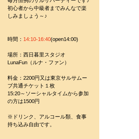
毎月恒例のサルサパーティーです♪
初心者から中級者までみんなで楽
しみましょう～♪
時間：
14:10-16:40
(open14:00)
場所：西日暮里スタジオ
LunaFun（ルナ・ファン）​​
料金：2200円又は東京サルサムー
ブ共通チケット１枚
15:20～ソーシャルタイムから参加
の方は1500円
※ドリンク、アルコール類、食事
持ち込み自由です。