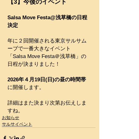
【3】今後のイベント
Salsa Move Festa@浅草橋の日程
決定
年に２回開催される東京サルサム
ーブで一番大きなイベント
「Salsa Move Festa＠浅草橋」の
日程が決まりました！
2026年４月19日(日)の昼の時間帯
に開催します。
詳細はまた決まり次第お伝えしま
すね。
お知らせ
サルサイベント