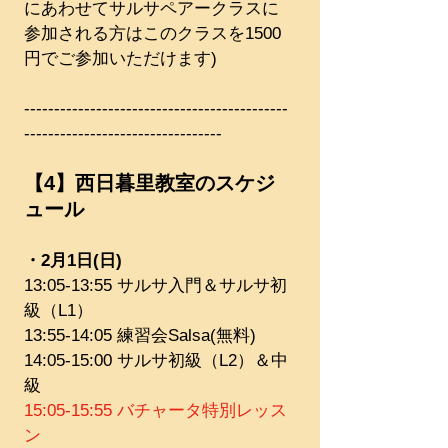
にあわせてサルサペアークラスに
参加される方はこのクラスを1500
円でご参加いただけます)
--------------------------------------------
---------------------------------
【4】西日暮里教室のスケジ
ュール
・2月1日(日)
13:05-13:55 サルサ入門＆サルサ初
級（L1）
13:55-14:05 練習会Salsa(無料)
14:05-15:00 サルサ初級（L2）＆中
級​​
15:05-15:55 バチャータ特別レッス
ン