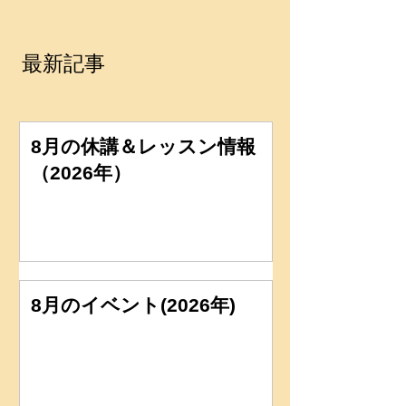
最新記事
8月の休講＆レッスン情報
（2026年）
8月のイベント(2026年)