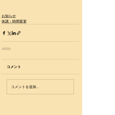
お知らせ
休講・時間変更
コメント
コメントを追加…