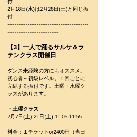
付
2月18日(水)は2月28日(土)と同じ振
付
--------------------------------------------
----------------------------
【3】一人で踊るサルサ＆ラ
テンクラス開催日
ダンス未経験の方にもオススメ。
初心者～初級レベル。１回ごとに
完結する振付です。土曜・水曜ク
ラスがあります。
・土曜クラス
2月7日(土),21日(土) 11:05-11:55
料金：１チケットor2400円（当日