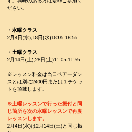
す。興味のある方は是非ご参加く
ださい。
・水曜クラス
2月4日(水),18日(水)18:05-18:55
・土曜クラス
2月14日(土),28日(土)11:05-11:55
※レッスン料金は当日ペアーダン
スとは別に2400円または１チケッ
トを頂戴します。
※土曜レッスンで行った振付と同
じ箇所を次の水曜レッスンで再度
レッスンします。
2月4日(水)は2月14日(土)と同じ振