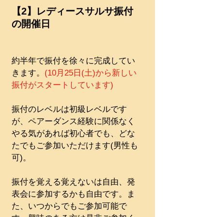
【2】レディースサルサ振付
の開催日
約半年で振付を徐々に完成してい
きます。
(10月25日(土)から新しい
振付がスタートしています)
振付のレベルは初級レベルです
が、ペアーダンス経験に関係なく
やる気があれば初心者でも、どな
たでもご参加いただけます(男性も
可)。
振付を覚える覚えないは自由、発
表会に参加するかも自由です。ま
た、いつからでもご参加可能で