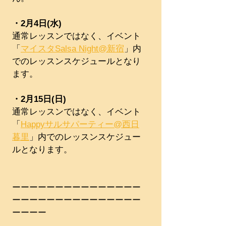
・2月4日(水)
通常レッスンではなく、イベント
「
マイスタSalsa Night@新宿
」内
でのレッスンスケジュールとなり
ます。
・2月15日(日)
通常レッスンではなく、イベント
「
Happyサルサパーティー@西日
暮里
」内でのレッスンスケジュー
ルとなります。
ーーーーーーーーーーーーーーー
ーーーーーーーーーーーーーーー
ーーーー