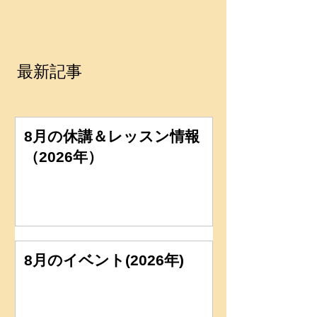
最新記事
8月の休講＆レッスン情報
（2026年）
8月のイベント(2026年)