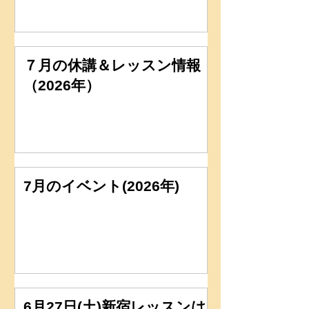
７月の休講＆レッスン情報
（2026年）
7月のイベント(2026年)
6月27日(土)新宿レッスンは