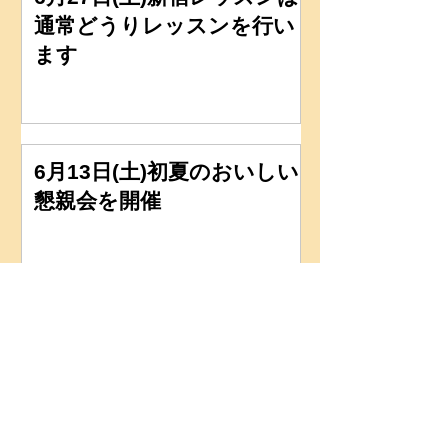
通常どうりレッスンを行い
ます
6月13日(土)初夏のおいしい
懇親会を開催
6月3日(水)レッスン行いま
す