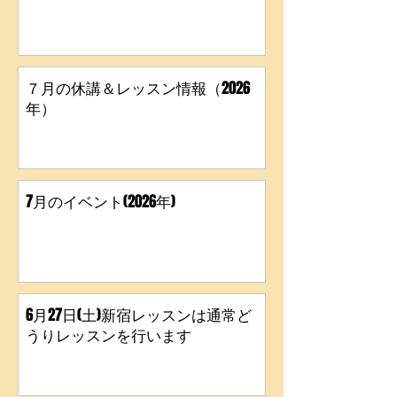
７月の休講＆レッスン情報（2026
年）
7月のイベント(2026年)
6月27日(土)新宿レッスンは通常ど
うりレッスンを行います