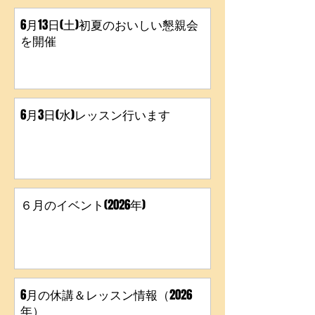
6月13日(土)初夏のおいしい懇親会
を開催
6月3日(水)レッスン行います
６月のイベント(2026年)
6月の休講＆レッスン情報（2026
年）